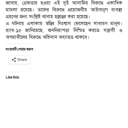
জানায়, গ্রেফতার হওয়া এই দুই আসামির বিরুদ্ধে একাধিক
মামলা রয়েছে। তাদের বিরুদ্ধে প্রয়োজনীয় আইনানুগ ব্যবস্থা
গ্রহণের জন্য সংশ্লিষ্ট থানায় হস্তান্তর করা হয়েছে।
এ ঘটনায় এলাকায় স্বস্তির নিঃশ্বাস ফেলেছেন সাধারণ মানুষ।
র‌্যাব-১৫ জানিয়েছে, জননিরাপত্তা নিশ্চিত করতে সন্ত্রাসী ও
অপরাধীদের বিরুদ্ধে অভিযান অব্যাহত থাকবে।
সংবাদটি শেয়ার করুন
Share
Like this: