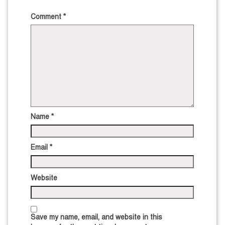
Comment
*
Name
*
Email
*
Website
Save my name, email, and website in this