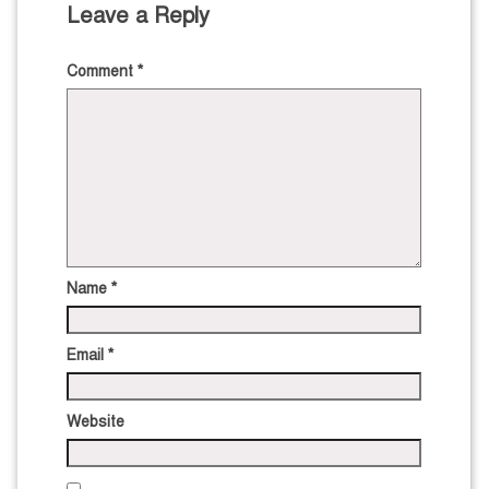
Leave a Reply
Comment
*
Name
*
Email
*
Website