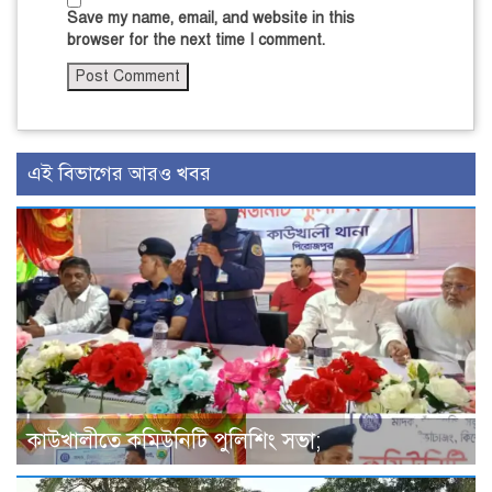
Save my name, email, and website in this
browser for the next time I comment.
এই বিভাগের আরও খবর
কাউখালীতে কমিউনিটি পুলিশিং সভা;