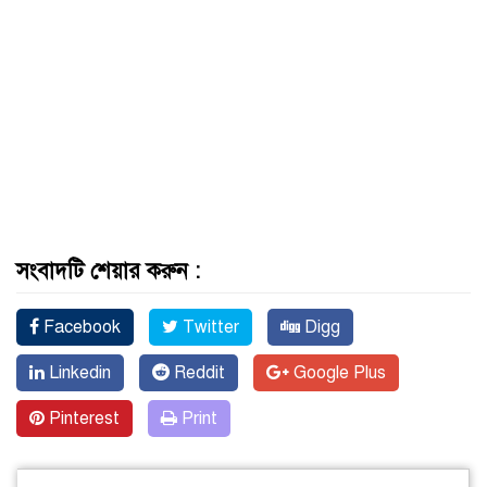
সংবাদটি শেয়ার করুন :
Facebook
Twitter
Digg
Linkedin
Reddit
Google Plus
Pinterest
Print