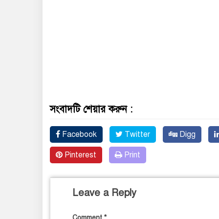
সংবাদটি শেয়ার করুন :
Facebook
Twitter
Digg
Pinterest
Print
Leave a Reply
Comment
*