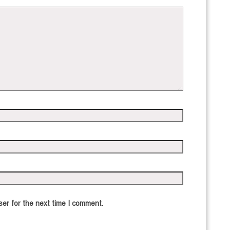
er for the next time I comment.