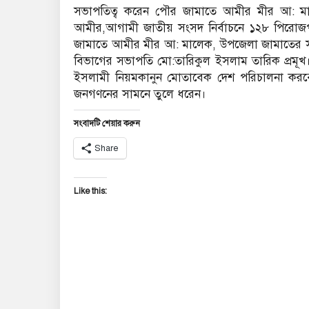
সভাপতিত্ব করেন পৌর জামাতে আমীর মীর আ: মাল
আমীর,আগামী জাতীয় সংসদ নির্বাচনে ১২৮ পিরোজপুর
জামাতে আমীর মীর আ: মালেক, উপজেলা জামাতের 
বিভাগের সভাপতি মো:তারিকুল ইসলাম তারিক প্রমূখ। ব
ইসলামী নিয়মকানুন মোতাবেক দেশ পরিচালনা কর
জনগণনের সামনে তুলে ধরেন।
সংবাদটি শেয়ার করুন
Share
Like this: