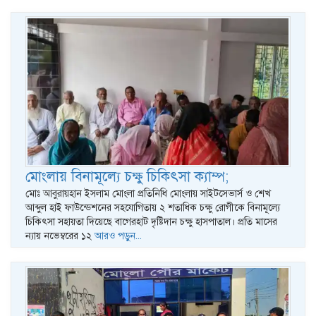
মোংলায় বিনামূল্যে চক্ষু চিকিৎসা ক্যাম্প;
মোঃ আবুরায়হান ইসলাম মোংলা প্রতিনিধি মোংলায় সাইটসেভার্স ও শেখ
আব্দুল হাই ফাউন্ডেশনের সহযোগিতায় ২ শতাধিক চক্ষু রোগীকে বিনামূল্যে
চিকিৎসা সহায়তা দিয়েছে বাগেরহাট দৃষ্টিদান চক্ষু হাসপাতাল। প্রতি মাসের
ন্যায় নভেম্বরের ১২
আরও পড়ুন...