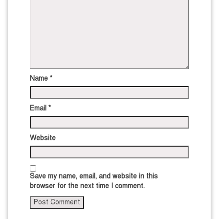
Name
*
Email
*
Website
Save my name, email, and website in this
browser for the next time I comment.