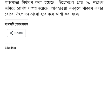
লক্ষ্যমাত্রা নির্ধারণ করা হয়েছে। ইতোমধ্যে প্রায় ৫০ শতাংশ
জমিতে রোপণ সম্পন্ন হয়েছে। আবহাওয়া অনুকূলে থাকলে এবার
বোরো উৎপাদন ভালো হবে বলে আশা করা হচ্ছে।
সংবাদটি শেয়ার করুন
Share
Like this: