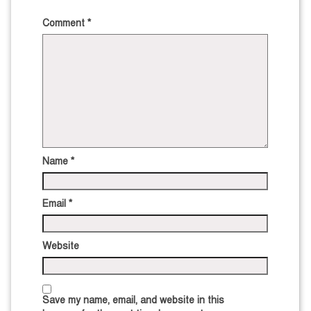
Comment
*
Name
*
Email
*
Website
Save my name, email, and website in this