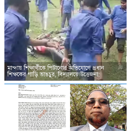
মান্দায় শিক্ষার্থীকে পিটানোর অভিযোগে প্রধান
শিক্ষকের গাড়ি ভাঙচুর, বিদ্যালয়ে উত্তেজনা;