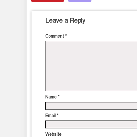
Leave a Reply
Comment
*
Name
*
Email
*
Website