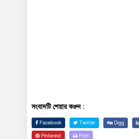
সংবাদটি শেয়ার করুন :
Facebook
Twitter
Digg
Pinterest
Print