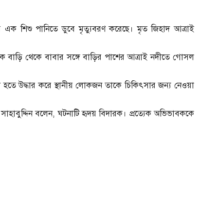
 এক শিশু পানিতে ডুবে মৃত্যুবরণ করেছে। মৃত জিহাদ আত্রাই
 দিকে বাড়ি থেকে বাবার সঙ্গে বাড়ির পাশের আত্রাই নদীতে গোসল
 হতে উদ্ধার করে স্থানীয় লোকজন তাকে চিকিৎসার জন্য নেওয়া
 সাহাবুদ্দিন বলেন, ঘটনাটি হৃদয় বিদারক। প্রত্যেক অভিভাবককে