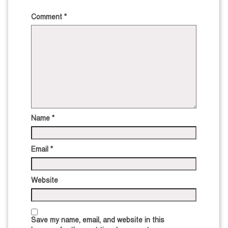
Comment
*
Name
*
Email
*
Website
Save my name, email, and website in this