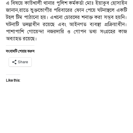
এ বিষয়ে কাউখালী থানার পুলিশ কর্মকর্তা মোঃ ইয়াকুব হোসাইন
জানান,রাতে ভুক্তভোগীর পরিবারের ফোন পেয়ে ঘটনাস্থলে একটি
টহল টিম পাঠানো হয়। এখনো চোরদের শনাক্ত করা সম্ভব হয়নি।
ঘটনাটি তদন্তাধীন রয়েছে এবং আইনগত ব্যবস্থা প্রক্রিয়াধীন।
পাশাপাশি গোয়েন্দা নজরদারি ও গোপন তথ্য সংগ্রহের কাজ
অব্যাহত রয়েছে।
সংবাদটি শেয়ার করুন
Share
Like this: