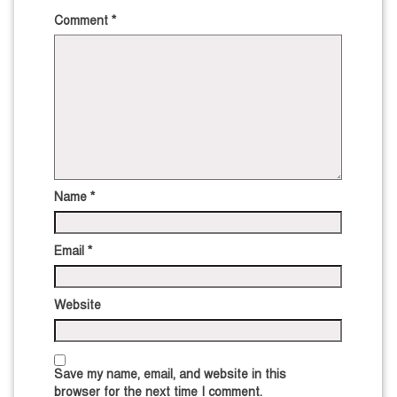
Comment
*
Name
*
Email
*
Website
Save my name, email, and website in this
browser for the next time I comment.