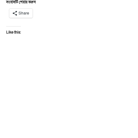
সংবাদটি শেয়ার করুন
Share
Like this: