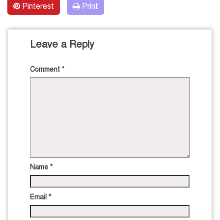
Pinterest
Print
Leave a Reply
Comment
*
Name
*
Email
*