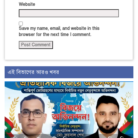
Website
Save my name, email, and website in this
browser for the next time I comment.
এই বিভাগের আরও খবর