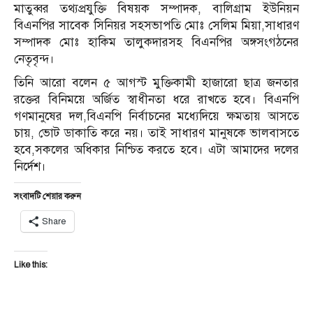
মাতুব্বর তথ্যপ্রযুক্তি বিষয়ক সম্পাদক, বালিগ্রাম ইউনিয়ন
বিএনপির সাবেক সিনিয়র সহসভাপতি মোঃ সেলিম মিয়া,সাধারণ
সম্পাদক মোঃ হাকিম তালুকদারসহ বিএনপির অঙ্গসংগঠনের
নেতৃবৃন্দ।
তিনি আরো বলেন ৫ আগস্ট মুক্তিকামী হাজারো ছাত্র জনতার
রক্তের বিনিময়ে অর্জিত স্বাধীনতা ধরে রাখতে হবে। বিএনপি
গণমানুষের দল,বিএনপি নির্বাচনের মধ্যেদিয়ে ক্ষমতায় আসতে
চায়, ভোট ডাকাতি করে নয়। তাই সাধারণ মানুষকে ভালবাসতে
হবে,সকলের অধিকার নিশ্চিত করতে হবে। এটা আমাদের দলের
নির্দেশ।
সংবাদটি শেয়ার করুন
Share
Like this: