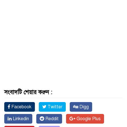
সংবাদটি শেয়ার করুন :
Facebook
Twitter
Digg
Linkedin
Reddit
Google Plus