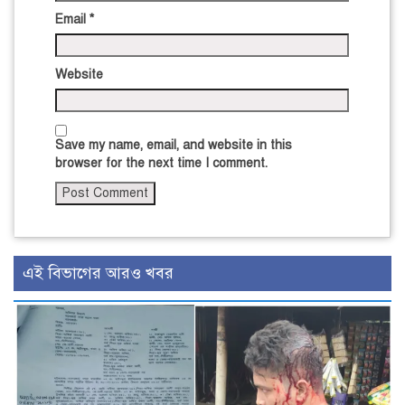
Email
*
Website
Save my name, email, and website in this
browser for the next time I comment.
এই বিভাগের আরও খবর