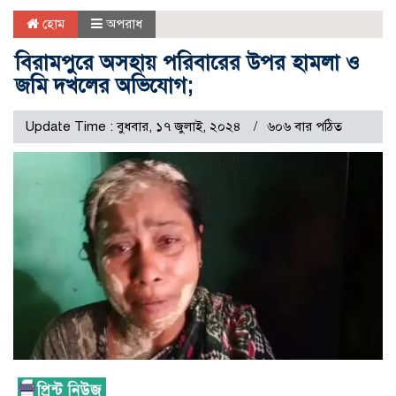
হোম
অপরাধ
বিরামপুরে অসহায় পরিবারের উপর হামলা ও
জমি দখলের অভিযোগ;
Update Time : বুধবার, ১৭ জুলাই, ২০২৪
৬০৬ বার পঠিত