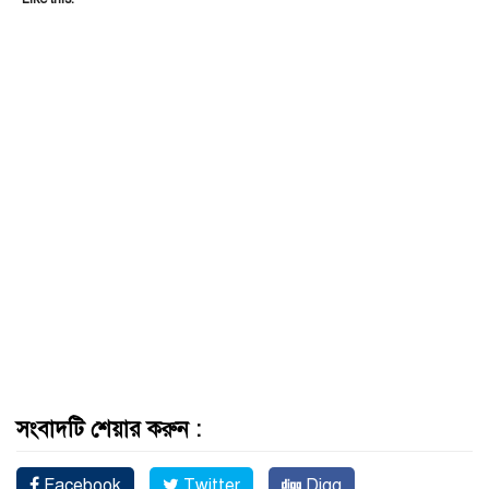
সংবাদটি শেয়ার করুন :
Facebook
Twitter
Digg