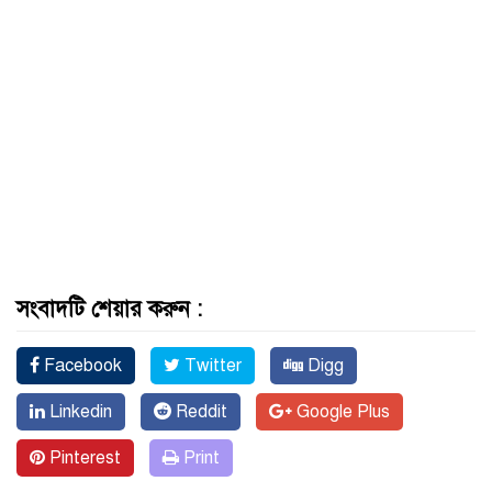
সংবাদটি শেয়ার করুন :
Facebook
Twitter
Digg
Linkedin
Reddit
Google Plus
Pinterest
Print