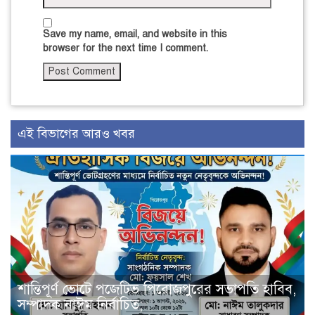
Save my name, email, and website in this
browser for the next time I comment.
এই বিভাগের আরও খবর
শান্তিপূর্ণ ভোটে পজেটিভ পিরোজপুরের সভাপতি হাবিব,
সম্পাদক নাঈম নির্বাচিত;