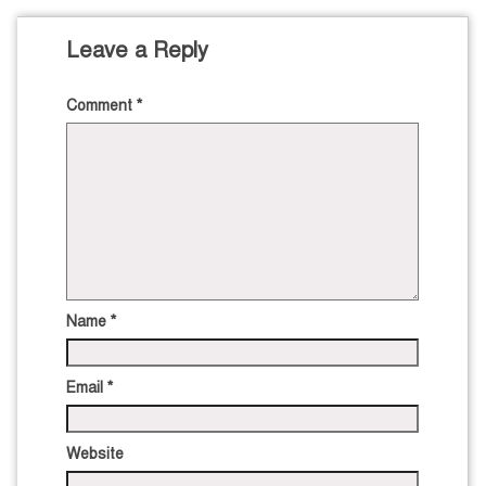
Leave a Reply
Comment
*
Name
*
Email
*
Website