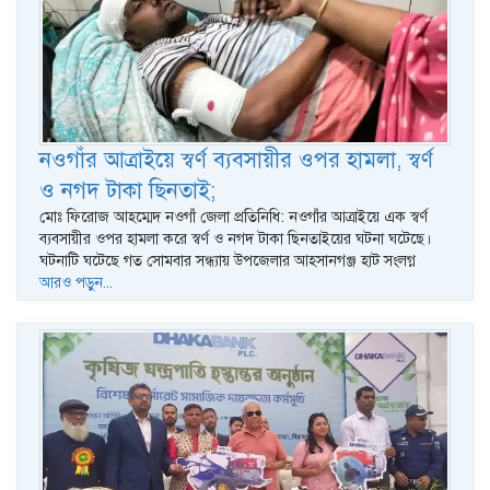
নওগাঁর আত্রাইয়ে স্বর্ণ ব্যবসায়ীর ওপর হামলা, স্বর্ণ
ও নগদ টাকা ছিনতাই;
মোঃ ফিরোজ আহম্মেদ নওগাঁ জেলা প্রতিনিধি: নওগাঁর আত্রাইয়ে এক স্বর্ণ
ব্যবসায়ীর ওপর হামলা করে স্বর্ণ ও নগদ টাকা ছিনতাইয়ের ঘটনা ঘটেছে।
ঘটনাটি ঘটেছে গত সোমবার সন্ধ্যায় উপজেলার আহসানগঞ্জ হাট সংলগ্ন
আরও পড়ুন...