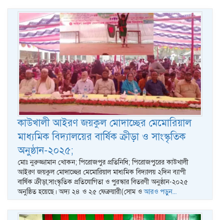
কাউখালী আইরণ জয়কুল মোদাচ্ছের মেমোরিয়াল
মাধ্যমিক বিদ্যালয়ের বার্ষিক ক্রীড়া ও সাংস্কৃতিক
অনুষ্ঠান-২০২৫;
মোঃ নুরুজ্জামান খোকন; পিরোজপুর প্রতিনিধি; পিরোজপুরের কাউখালী
আইরণ জয়কুল মোদাচ্ছের মেমোরিয়াল মাধ্যমিক বিদ্যালয় ২দিন ব্যাপী
বার্ষিক ক্রীড়া,সাংস্কৃতিক প্রতিযোগিতা ও পুরস্কার বিতরণী অনুষ্ঠান-২০২৫
অনুষ্ঠিত হয়েছে। অদ্য ২৪ ও ২৫ ফেব্রুয়ারী(সোম ও
আরও পড়ুন...