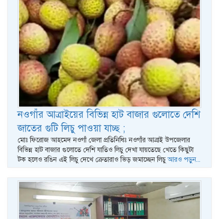
নওগাঁর আত্রাইয়ের বিভিন্ন হাট বাজার গুলোতে দেশি
জাতের গুটি লিচু পাওয়া যাচ্ছ ;
মোঃ ফিরোজ আহমেদ নওগাঁ জেলা প্রতিনিধিঃ নওগাঁর আত্রাই উপজেলার
বিভিন্ন হাট বাজার গুলোতে দেশি যাতিও লিচু দেখা যায়তেছে খেতে কিছুটা
টক হলেও রঙিন এই লিচু দেখে ক্রেতারাও ভিড় জমাচ্ছেন লিচু
আরও পড়ুন...