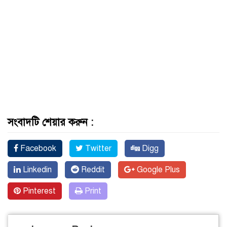
সংবাদটি শেয়ার করুন :
Facebook
Twitter
Digg
Linkedin
Reddit
Google Plus
Pinterest
Print