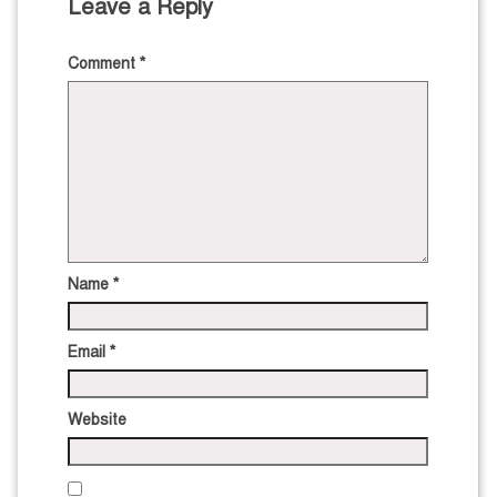
Leave a Reply
Comment
*
Name
*
Email
*
Website