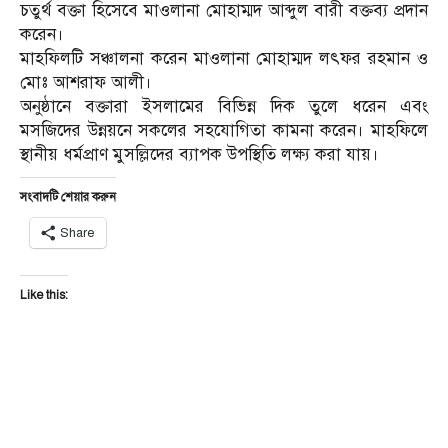
চতুর্থ বক্তা হিসেবে মাওলানা মোহাম্মদ আব্দুল বারী বক্তব্য প্রদান
করেন।
মাহফিলটি সঞ্চালনা করেন মাওলানা মোহাম্মদ লৎফর রহমান ও
মোঃ আশরাফ আলী।
অনুষ্ঠানে বক্তারা ইসলামের বিভিন্ন দিক তুলে ধরেন এবং
মসজিদের উন্নয়নে সকলের সহযোগিতা কামনা করেন। মাহফিলে
স্থানীয় ধর্মপ্রাণ মুসল্লিদের ব্যাপক উপস্থিতি লক্ষ্য করা যায়।
সংবাদটি শেয়ার করুন
Share
Like this: