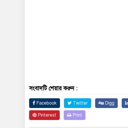
সংবাদটি শেয়ার করুন :
Facebook
Twitter
Digg
Pinterest
Print