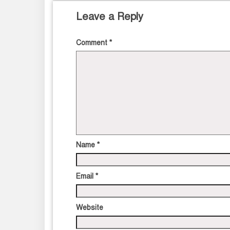
Leave a Reply
Comment
*
Name
*
Email
*
Website