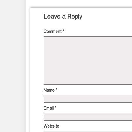
Leave a Reply
Comment
*
Name
*
Email
*
Website