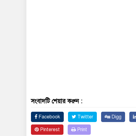
সংবাদটি শেয়ার করুন :
Facebook
Twitter
Digg
Pinterest
Print