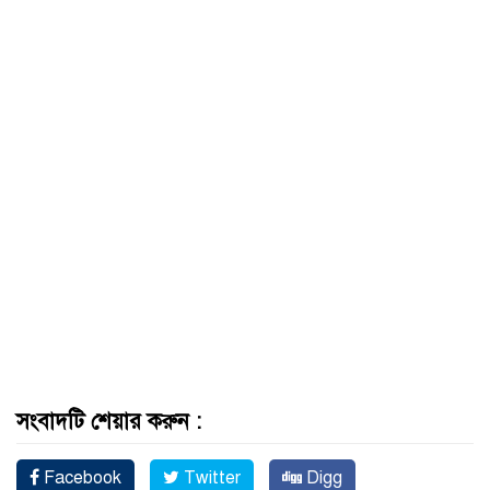
সংবাদটি শেয়ার করুন :
Facebook
Twitter
Digg