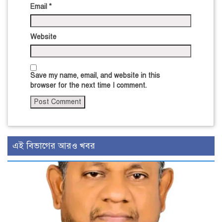
Email
*
Website
Save my name, email, and website in this
browser for the next time I comment.
এই বিভাগের আরও খবর