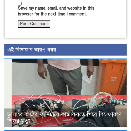
Save my name, email, and website in this
browser for the next time I comment.
এই বিভাগের আরও খবর
ডাসারে কাঠের ফার্নিচারে কাজ করতে গিয়ে বিস্ফোরণে
শিশুর মৃত্যু;