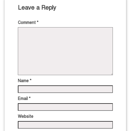
Leave a Reply
Comment
*
Name
*
Email
*
Website