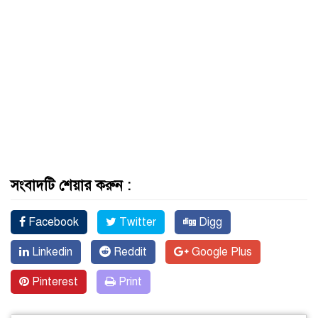
সংবাদটি শেয়ার করুন :
Facebook
Twitter
Digg
Linkedin
Reddit
Google Plus
Pinterest
Print