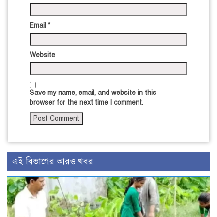
Email
*
Website
Save my name, email, and website in this
browser for the next time I comment.
এই বিভাগের আরও খবর