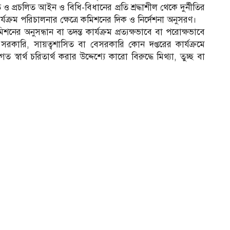
ে ও প্রচলিত আইন ও বিধি-বিধানের প্রতি শ্রদ্ধাশীল থেকে দুর্নীতির
ার্যক্রম পরিচালনার ক্ষেত্রে কমিশনের দিক ও নির্দেশনা অনুসরণ।
নের অনুসন্ধান বা তদন্ত কার্যক্রম প্রত্যক্ষভাবে বা পরোক্ষভাবে
রকারি, সায়ত্বশাসিত বা বেসরকারি কোন দপ্তরের কার্যক্রমে
ত স্বার্থ চরিতার্থ করার উদ্দেশ্যে কারো বিরুদ্ধে মিথ্যা, তুচ্ছ বা