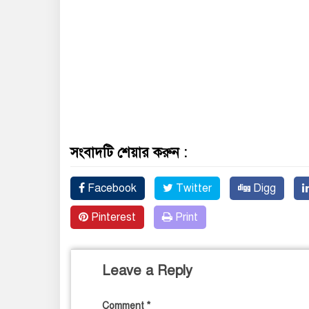
সংবাদটি শেয়ার করুন :
Facebook
Twitter
Digg
Pinterest
Print
Leave a Reply
Comment
*