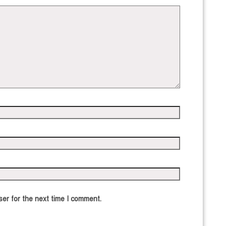
er for the next time I comment.