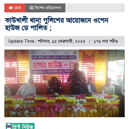
হোম
বিশেষ প্রতিবেদন
কাউখালী থানা পুলিশের আয়োজনে ওপেন
হাউজ ডে পালিত ;
Update Time : শনিবার, ১৫ ফেব্রুয়ারী, ২০২৫
১৭৫ বার পঠিত