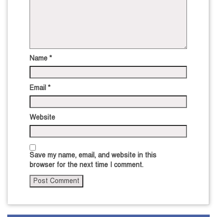
Name
*
Email
*
Website
Save my name, email, and website in this
browser for the next time I comment.