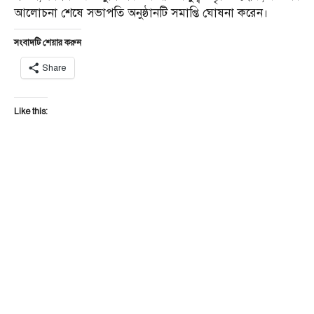
আলোচনা শেষে সভাপতি অনুষ্ঠানটি সমাপ্তি ঘোষনা করেন।
সংবাদটি শেয়ার করুন
Share
Like this: