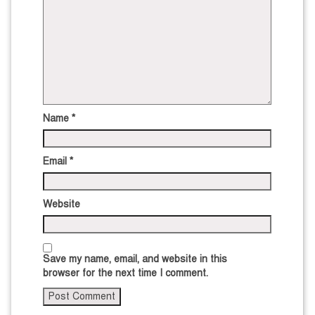
Name
*
Email
*
Website
Save my name, email, and website in this
browser for the next time I comment.