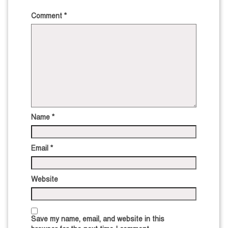
Comment
*
Name
*
Email
*
Website
Save my name, email, and website in this