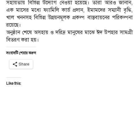
সহায়তায় বিভিন্ন উদ্যোগ নেওয়া হয়েছে। তারা আরও জানান,
এক মাসের মধ্যে ফ্যামিলি কার্ড প্রদান, ইমামদের সম্মানী বৃদ্ধি,
খাল খননসহ বিভিন্ন উন্নয়নমূলক প্রকল্প বাস্তবায়নের পরিকল্পনা
রয়েছে।
অনুষ্ঠান শেষে অসহায় ও দরিদ্র মানুষের মাঝে ঈদ উপহার সামগ্রী
বিতরণ করা হয়।
সংবাদটি শেয়ার করুন
Share
Like this: