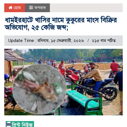
হোম
অপরাধ
ধামইরহাটে খাসির নামে কুকুরের মাংস বিক্রির
অভিযোগ, ২৫ কেজি জব্দ;
Update Time : রবিবার, ১৫ ফেব্রুয়ারী, ২০২৬
২১৫ বার পঠিত