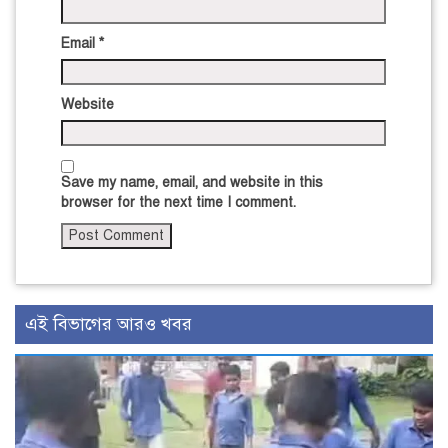
Email
*
Website
Save my name, email, and website in this
browser for the next time I comment.
এই বিভাগের আরও খবর