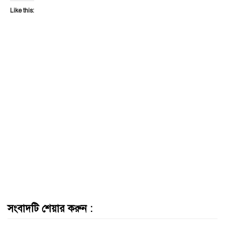
Like this:
সংবাদটি শেয়ার করুন :