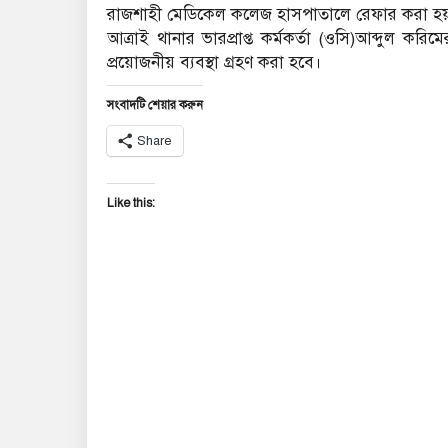
রাজশাহী মেডিকেল কলেজ হাসপাতালে রেফার করা হ
আত্রাই থানার ভারপ্রাপ্ত কর্মকর্তা (ওসি)আব্দুল কর
প্রয়োজনীয় ব্যবস্থা গ্রহণ করা হবে।
সংবাদটি শেয়ার করুন
Share
Like this: