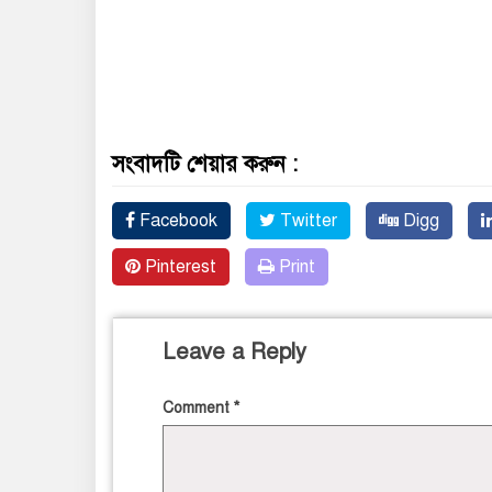
সংবাদটি শেয়ার করুন :
Facebook
Twitter
Digg
Pinterest
Print
Leave a Reply
Comment
*