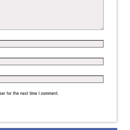
er for the next time I comment.