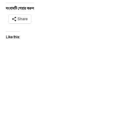
সংবাদটি শেয়ার করুন
Share
Like this: