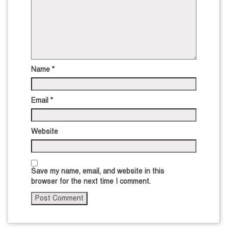
Name
*
Email
*
Website
Save my name, email, and website in this
browser for the next time I comment.