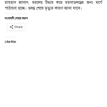
রায়হান জানান, মরদেহ উদ্ধার করে ময়নাতদন্তের জন্য মর্গে
পাঠানো হচ্ছে। তদন্ত শেষে মৃত্যুর কারণ জানা যাবে।
সংবাদটি শেয়ার করুন
Share
Like this: