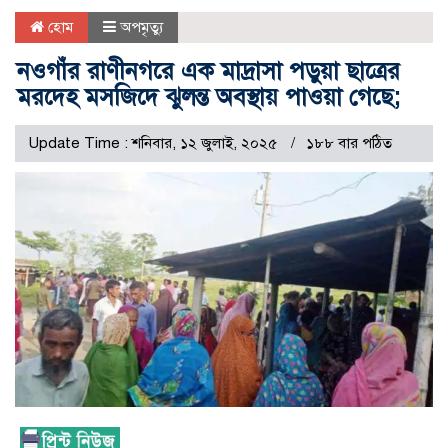
হোম
অপমৃত্যু
নওগাঁর রাণীনগরে এক মাদ্রাসা পড়ুয়া ছাত্রের
মরদেহ মসজিদে ঝুলন্ত অবস্থায় পাওয়া গেছে;
Update Time : শনিবার, ১২ জুলাই, ২০২৫
১৮৮ বার পঠিত