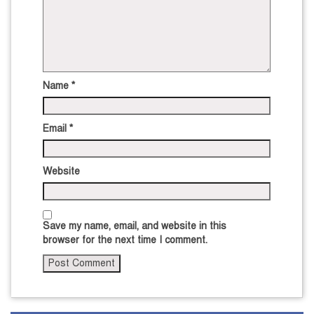
Name
*
Email
*
Website
Save my name, email, and website in this
browser for the next time I comment.