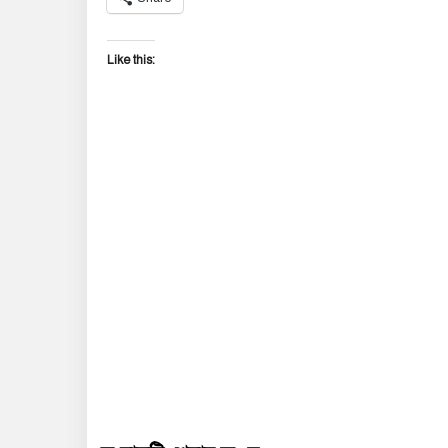
Like this: