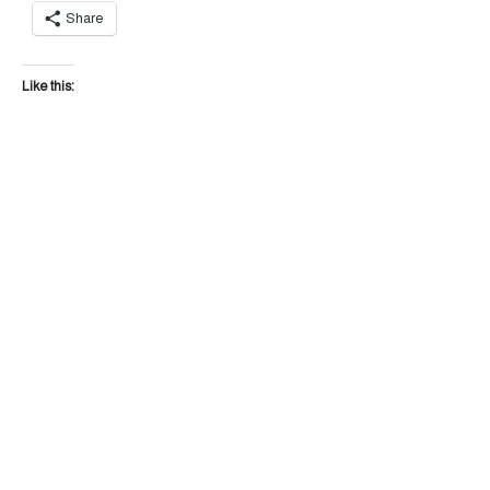
Share
Like this: