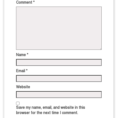
Comment
*
Name
*
Email
*
Website
Save my name, email, and website in this
browser for the next time I comment.