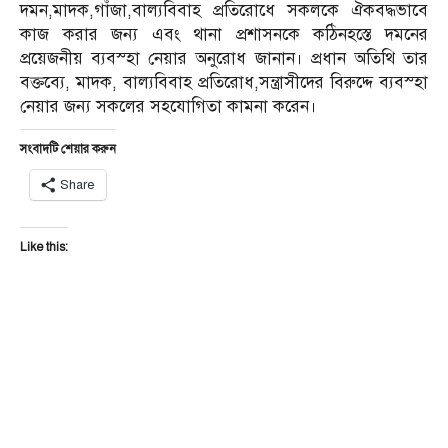
দমন,মাদক,গাঁজা,বাল্যবিবাহ প্রতিরোধে সকলকে ঐকবদ্ধভাবে
কাজ করার জন্য এবং থানা প্রশাসনকে কঠিনহস্তে দমনের
প্রয়েজনীয় ব্যবস্হা নেয়ার অনুরোধ জানান। প্রধান অতিথি তার
বক্তব্যে, মাদক, বাল্যবিবাহ প্রতিরোধ,সন্ত্রাসীদের বিরুদ্দে ব্যবস্হা
নেয়ার জন্য সকলের সহযোগিতা কামনা করেন।
সংবাদটি শেয়ার করুন
Share
Like this: