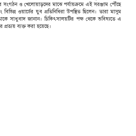
য় যুব সংগঠন ও খেলোয়াড়দের মাঝে পর্যায়ক্রমে এই সরঞ্জাম পৌঁছে
 এবং বিভিন্ন ওয়ার্ডের যুব প্রতিনিধিরা উপস্থিত ছিলেন। তারা মাসুম
াকে সাধুবাদ জানান। চিকিৎসালয়টির পক্ষ থেকে ভবিষ্যতে এ
 প্রত্যয় ব্যক্ত করা হয়েছে।