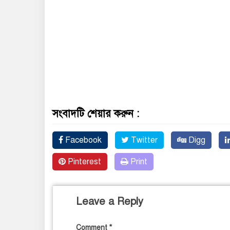
সংবাদটি শেয়ার করুন :
Facebook
Twitter
Digg
Pinterest
Print
Leave a Reply
Comment
*