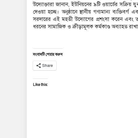
‎​উদ্যোক্তারা জানান, ইউনিয়নের ৯টি ওয়ার্ডের সক্রি
দেওয়া হচ্ছে। অনুষ্ঠানে স্থানীয় গণ্যমান্য ব্যক্তিবর্গ
সরদারের এই মহতী উদ্যোগের প্রশংসা করেন এবং ত
ধরনের সামাজিক ও ক্রীড়ামূলক কর্মকাণ্ড অব্যাহত রাখার
সংবাদটি শেয়ার করুন
Share
Like this: