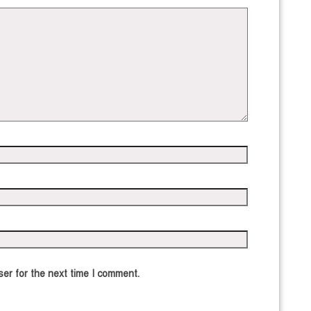
er for the next time I comment.