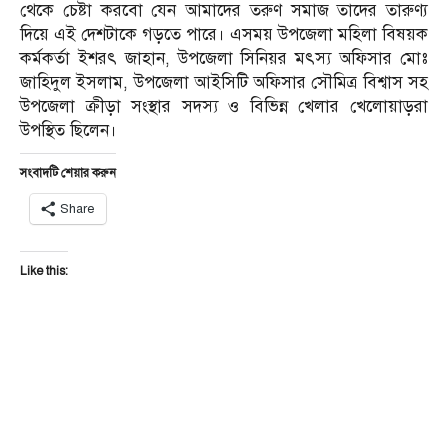
থেকে চেষ্টা করবো যেন আমাদের তরুণ সমাজ তাদের তারুণ্য
দিয়ে এই দেশটাকে গড়তে পারে। এসময় উপজেলা মহিলা বিষয়ক
কর্মকর্তা ইশরৎ জাহান, উপজেলা সিনিয়র মৎস্য অফিসার মোঃ
জাহিদুল ইসলাম, উপজেলা আইসিটি অফিসার সৌমিত্র বিশ্বাস সহ
উপজেলা ক্রীড়া সংস্থার সদস্য ও বিভিন্ন খেলার খেলোয়াড়রা
উপস্থিত ছিলেন।
সংবাদটি শেয়ার করুন
Share
Like this: