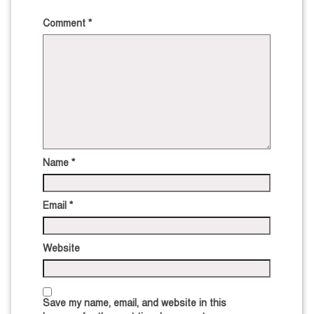
Comment
*
Name
*
Email
*
Website
Save my name, email, and website in this