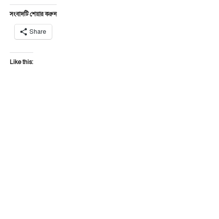
সংবাদটি শেয়ার করুন
Share
Like this: