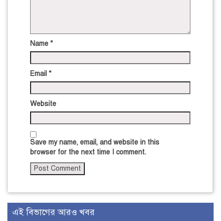
Name
*
Email
*
Website
Save my name, email, and website in this
browser for the next time I comment.
এই বিভাগের আরও খবর