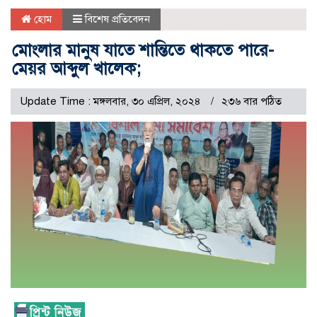
হোম
বিশেষ প্রতিবেদন
মোংলার মানুষ যাতে শান্তিতে থাকতে পারে-
মেয়র আব্দুল খালেক;
Update Time : মঙ্গলবার, ৩০ এপ্রিল, ২০২৪
২৩৬ বার পঠিত