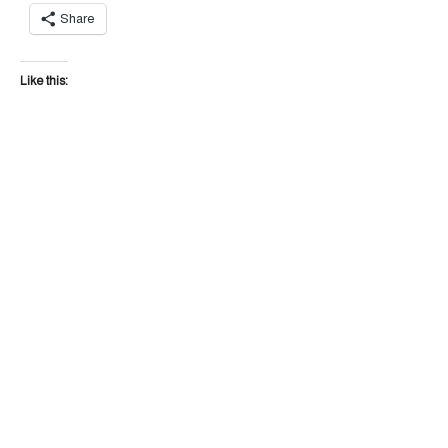
Share
Like this: