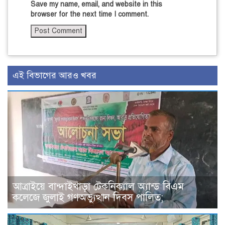
Save my name, email, and website in this
browser for the next time I comment.
এই বিভাগের আরও খবর
আত্রাইয়ে বান্দাইখাড়া টেকনিক্যাল অ্যান্ড বিএম
কলেজে জুলাই গণঅভ্যুত্থান দিবস পালিত;