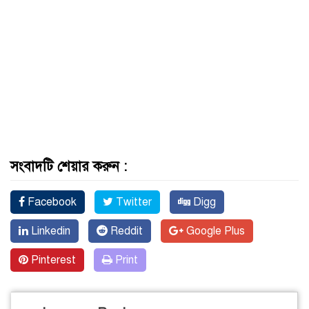
সংবাদটি শেয়ার করুন :
Facebook
Twitter
Digg
Linkedin
Reddit
Google Plus
Pinterest
Print