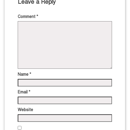
Leave a Reply
Comment
*
Name
*
Email
*
Website