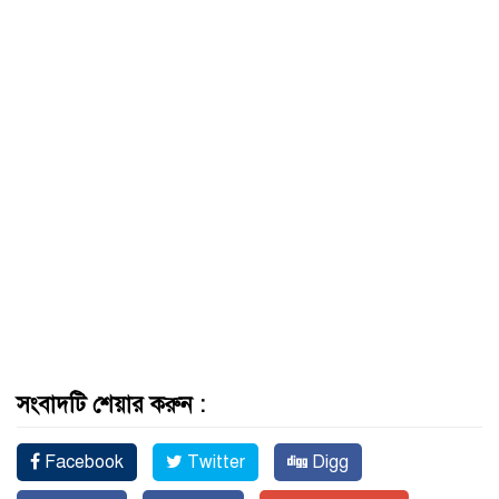
সংবাদটি শেয়ার করুন :
Facebook
Twitter
Digg