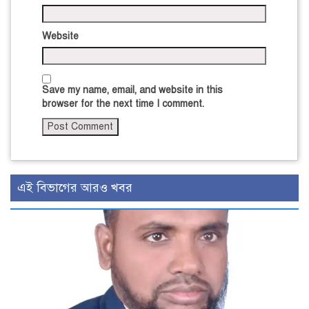
Website
Save my name, email, and website in this
browser for the next time I comment.
এই বিভাগের আরও খবর