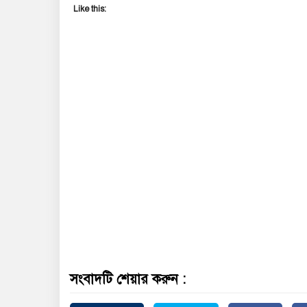
Like this:
সংবাদটি শেয়ার করুন :