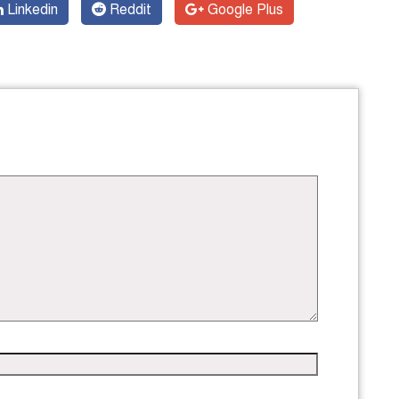
Linkedin
Reddit
Google Plus