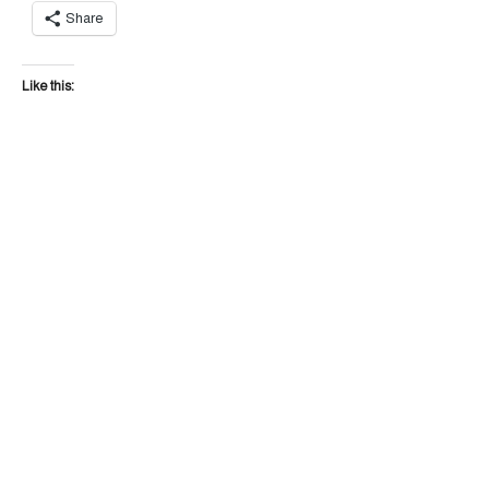
Share
Like this: