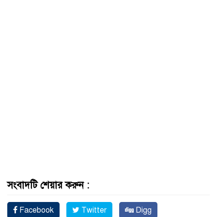
সংবাদটি শেয়ার করুন :
Facebook
Twitter
Digg