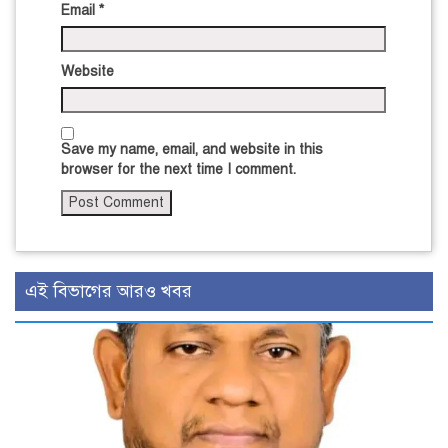
Email
*
Website
Save my name, email, and website in this
browser for the next time I comment.
এই বিভাগের আরও খবর