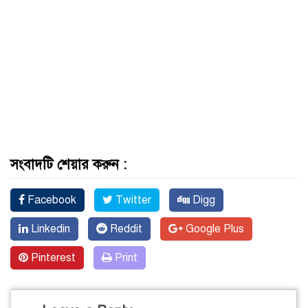
সংবাদটি শেয়ার করুন :
Facebook
Twitter
Digg
Linkedin
Reddit
Google Plus
Pinterest
Print