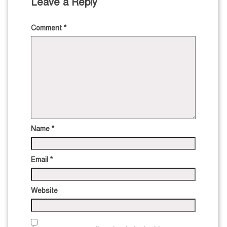
Leave a Reply
Comment
*
Name
*
Email
*
Website