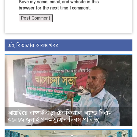
Save my name, email, and website in this
browser for the next time I comment.
এই বিভাগের আরও খবর
আত্রাইয়ে বান্দাইখাড়া টেকনিক্যাল অ্যান্ড বিএম
কলেজে জুলাই গণঅভ্যুত্থান দিবস পালিত;