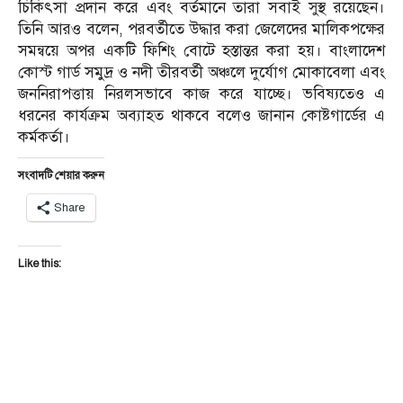
চিকিৎসা প্রদান করে এবং বর্তমানে তারা সবাই সুস্থ রয়েছেন।
তিনি আরও বলেন, পরবর্তীতে উদ্ধার করা জেলেদের মালিকপক্ষের
সমন্বয়ে অপর একটি ফিশিং বোটে হস্তান্তর করা হয়। বাংলাদেশ
কোস্ট গার্ড সমুদ্র ও নদী তীরবর্তী অঞ্চলে দুর্যোগ মোকাবেলা এবং
জননিরাপত্তায় নিরলসভাবে কাজ করে যাচ্ছে। ভবিষ্যতেও এ
ধরনের কার্যক্রম অব্যাহত থাকবে বলেও জানান কোষ্টগার্ডের এ
কর্মকর্তা।
সংবাদটি শেয়ার করুন
Share
Like this: