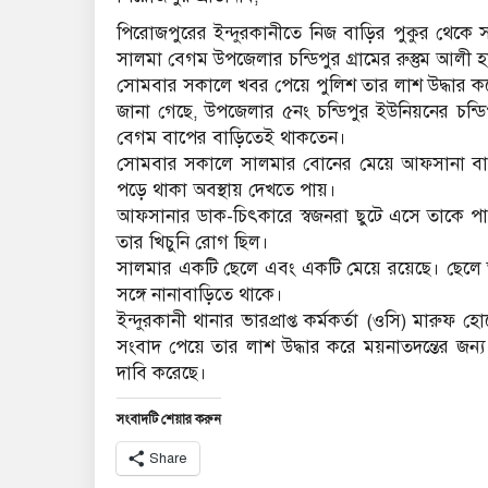
পিরোজপুরের ইন্দুরকানীতে নিজ বাড়ির পুকুর থেকে 
সালমা বেগম উপজেলার চন্ডিপুর গ্রামের রুস্তুম আলী
সোমবার সকালে খবর পেয়ে পুলিশ তার লাশ উদ্ধার করে
জানা গেছে, উপজেলার ৫নং চন্ডিপুর ইউনিয়নের চন্ডিপু
বেগম বাপের বাড়িতেই থাকতেন।
সোমবার সকালে সালমার বোনের মেয়ে আফসানা বাড়ির
পড়ে থাকা অবস্থায় দেখতে পায়।
আফসানার ডাক-চিৎকারে স্বজনরা ছুটে এসে তাকে পান
তার খিচুনি রোগ ছিল।
সালমার একটি ছেলে এবং একটি মেয়ে রয়েছে। ছেলে 
সঙ্গে নানাবাড়িতে থাকে।
ইন্দুরকানী থানার ভারপ্রাপ্ত কর্মকর্তা (ওসি) মারু
সংবাদ পেয়ে তার লাশ উদ্ধার করে ময়নাতদন্তের জন
দাবি করেছে।
সংবাদটি শেয়ার করুন
Share