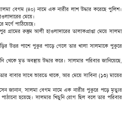
সালমা বেগম (৪০) নামে এক নারীর লাশ উদ্ধার করেছে পুলিশ।
 হাওলাদারের মেয়ে।
 মর্গে পাঠিয়েছে।
র গ্রামের রুস্তুম আলী হাওলাদারের তালাকপ্রাপ্তা মেয়ে সালমা
 উত্তর পাশে পুকুর পাড়ে গেলে তার খালা সালমাকে পুকুরে
ি থেকে মৃত অবস্থায় উদ্ধার করে। সালমার পরিবার জানিয়েছে,
তার বাবার সাথে ভারতে থাকে, আর মেয়ে সাবিনা (১৩) মায়ের
ফ হোসেন জানান, সালমা বেগম নামে এক নারীর পুকুরে পড়ে মৃত্যুর
্য পাঠানো হয়েছে। সালমার খিচুনি রোগ ছিল বলে তার পরিবার