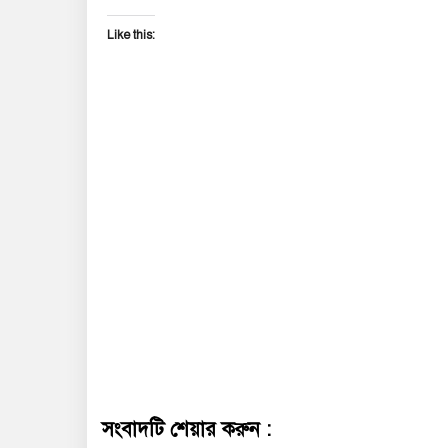
Like this:
সংবাদটি শেয়ার করুন :