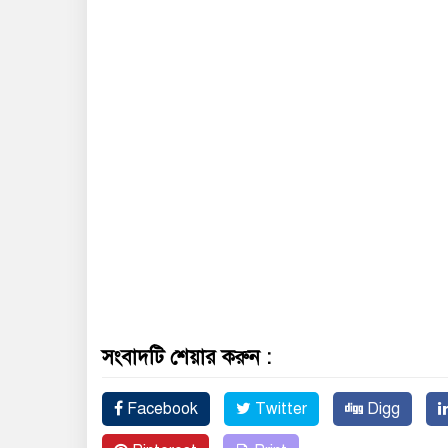
সংবাদটি শেয়ার করুন :
Facebook
Twitter
Digg