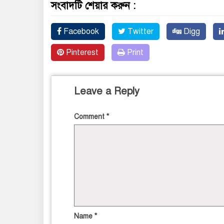
সংবাদটি শেয়ার করুন :
Facebook
Twitter
Digg
Pinterest
Print
Leave a Reply
Comment
*
Name
*