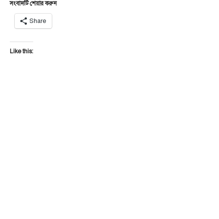
সংবাদটি শেয়ার করুন
Share
Like this: