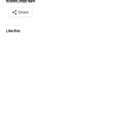
সংবাদটি শেয়ার করুন
Share
Like this: