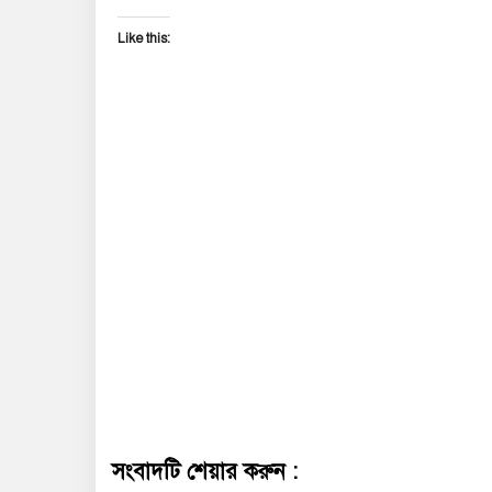
Like this:
সংবাদটি শেয়ার করুন :