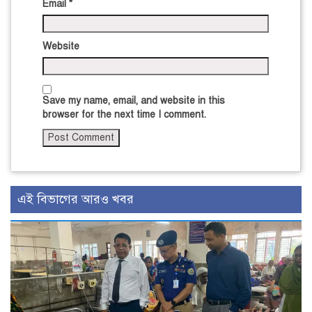
Email
*
Website
Save my name, email, and website in this
browser for the next time I comment.
এই বিভাগের আরও খবর