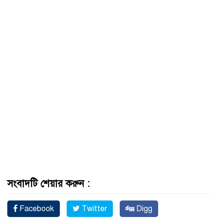
সংবাদটি শেয়ার করুন :
Facebook
Twitter
Digg