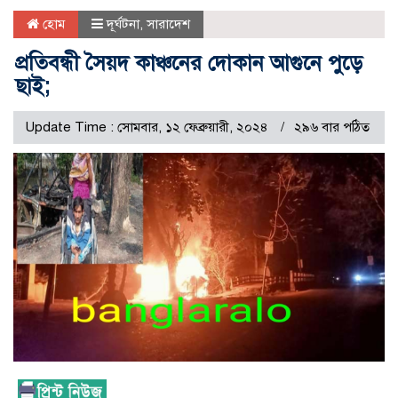
হোম
দূর্ঘটনা
,
সারাদেশ
প্রতিবন্ধী সৈয়দ কাঞ্চনের দোকান আগুনে পুড়ে
ছাই;
Update Time : সোমবার, ১২ ফেব্রুয়ারী, ২০২৪
২৯৬ বার পঠিত